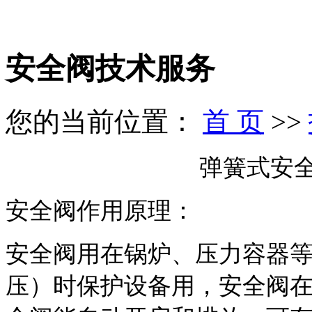
安全阀技术服务
您的当前位置：
首 页
>>
弹簧式安
安全阀作用原理：
安全阀用在锅炉、压力容器
压）时保护设备用，安全阀