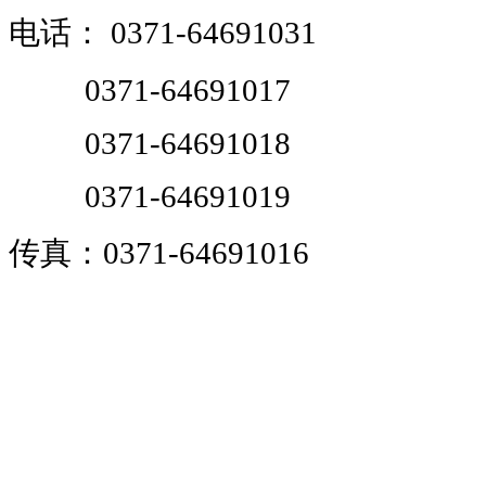
电话：
0371-64691031
0371-64691017
0371-64691018
0371-64691019
传真：0371-64691016