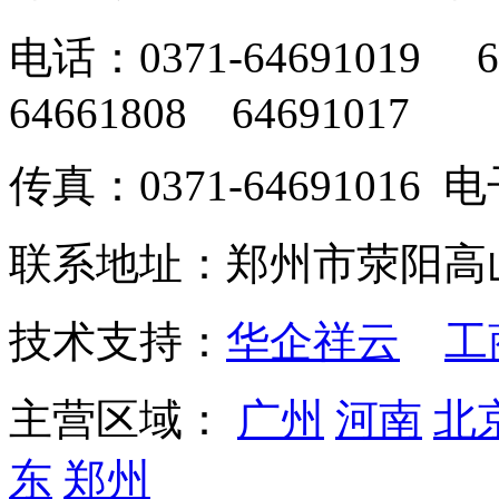
电话：0371-64691019 6
64661808 64691017
传真：0371-64691016
联系地址：郑州市荥阳高
技术支持：
华企祥云
工
主营区域：
广州
河南
北
东
郑州