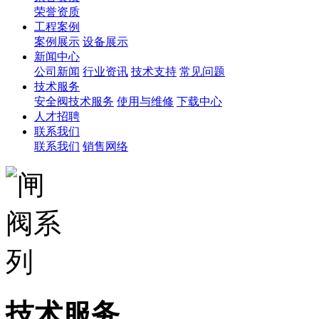
荣誉资质
工程案例
案例展示
设备展示
新闻中心
公司新闻
行业资讯
技术支持
常见问题
技术服务
安全阀技术服务
使用与维修
下载中心
人才招聘
联系我们
联系我们
销售网络
技术服务