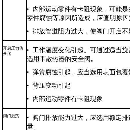
• 内部运动零件有卡阻现象，可能
零件腐蚀等原因所造成，应查明原因
• 排放管道阻力过大，使阀门开启
开启压力值
• 工作温度变化引起。可通过适当
变化
选用带散热器的安全阀。
• 弹簧腐蚀引起，应当选用表面包
• 背压变动引起
• 内部运动零件有卡阻现象
阀门振荡
• 阀门排放能力过大，应选用额定
量。