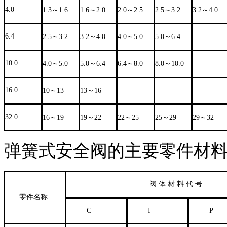
4.0
1.3～1.6
1.6～2.0
2.0～2.5
2.5～3.2
3.2～4.0
6.4
2.5～3.2
3.2～4.0
4.0～5.0
5.0～6.4
10.0
4.0～5.0
5.0～6.4
6.4～8.0
8.0～10.0
16.0
10～13
13～16
32.0
16～19
19～22
22～25
25～29
29～32
弹簧式安全阀的主要零件材
阀 体 材 料 代 号
零件名称
C
I
P