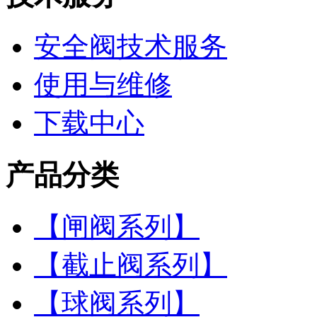
安全阀技术服务
使用与维修
下载中心
产品分类
【闸阀系列】
【截止阀系列】
【球阀系列】