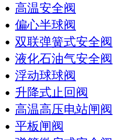
高温安全阀
偏心半球阀
双联弹簧式安全阀
液化石油气安全阀
浮动球球阀
升降式止回阀
高温高压电站闸阀
平板闸阀