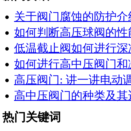
关于阀门腐蚀的防护介
如何判断高压球阀的性能
低温截止阀如何进行深
如何进行高中压阀门和减
高压阀门: 讲一讲电动调节
高中压阀门的种类及其适
热门关键词