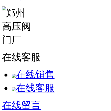
在线客服
在线销售
在线客服
在线留言