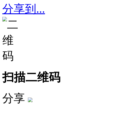
分享到...
扫描二维码
分享