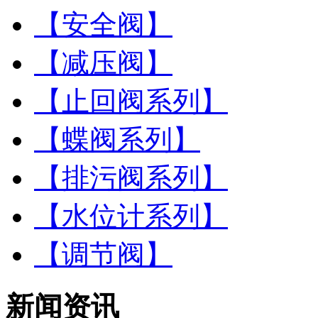
【安全阀】
【减压阀】
【止回阀系列】
【蝶阀系列】
【排污阀系列】
【水位计系列】
【调节阀】
新闻资讯