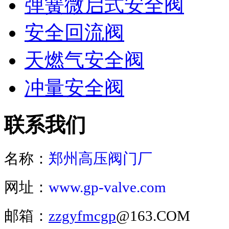
弹簧微启式安全阀
安全回流阀
天燃气安全阀
冲量安全阀
联系我们
名称：
郑州高压阀门厂
网址：
www.gp-valve.com
邮箱：
zzgyfmcgp
@163.COM