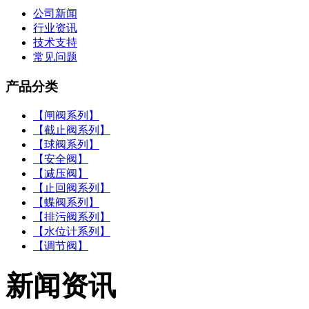
公司新闻
行业资讯
技术支持
常见问题
产品分类
【闸阀系列】
【截止阀系列】
【球阀系列】
【安全阀】
【减压阀】
【止回阀系列】
【蝶阀系列】
【排污阀系列】
【水位计系列】
【调节阀】
新闻资讯