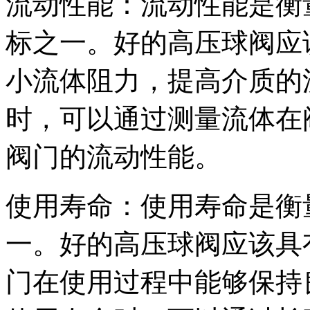
流动性能：流动性能是衡
标之一。好的高压球阀应
小流体阻力，提高介质的
时，可以通过测量流体在
阀门的流动性能。
使用寿命：使用寿命是衡
一。好的高压球阀应该具
门在使用过程中能够保持