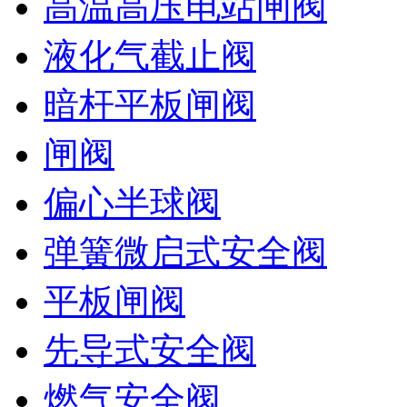
高温高压电站闸阀
液化气截止阀
暗杆平板闸阀
闸阀
偏心半球阀
弹簧微启式安全阀
平板闸阀
先导式安全阀
燃气安全阀