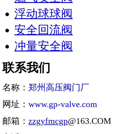
浮动球球阀
安全回流阀
冲量安全阀
联系我们
名称：
郑州高压阀门厂
网址：
www.gp-valve.com
邮箱：
zzgyfmcgp
@163.COM