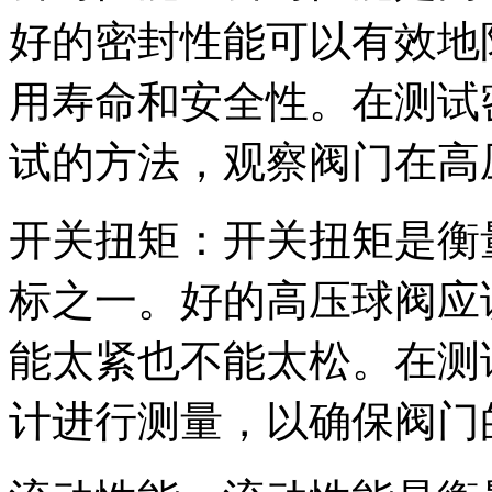
好的密封性能可以有效地
用寿命和安全性。在测试
试的方法，观察阀门在高
开关扭矩：开关扭矩是衡
标之一。好的高压球阀应
能太紧也不能太松。在测
计进行测量，以确保阀门