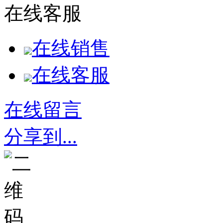
在线客服
在线销售
在线客服
在线留言
分享到...