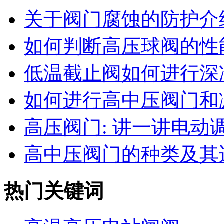
关于阀门腐蚀的防护介
如何判断高压球阀的性能
低温截止阀如何进行深
如何进行高中压阀门和减
高压阀门: 讲一讲电动调节
高中压阀门的种类及其适
热门关键词