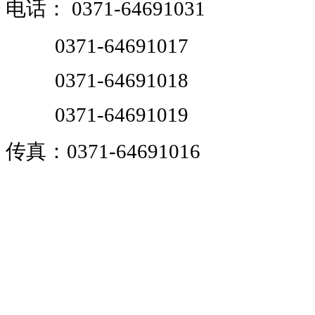
电话：
0371-64691031
0371-64691017
0371-64691018
0371-64691019
传真：0371-64691016