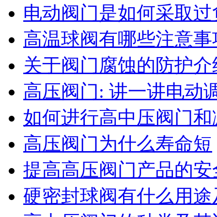
电动阀门是如何采取过
高温球阀有哪些注意事
关于阀门腐蚀的防护介
高压阀门: 讲一讲电
如何进行高中压阀门和
高压阀门为什么寿命短
提高高压阀门产品的安
硬密封球阀有什么用途