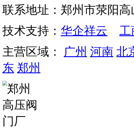
联系地址：郑州市荥阳高
技术支持：
华企祥云
工
主营区域：
广州
河南
北
东
郑州