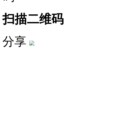
扫描二维码
分享