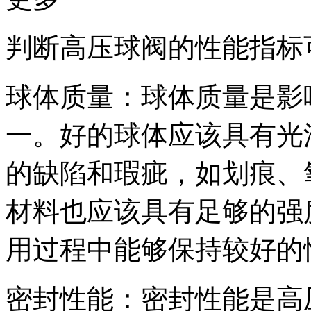
判断高压球阀的性能指标
球体质量：球体质量是影
一。好的球体应该具有光
的缺陷和瑕疵，如划痕、
材料也应该具有足够的强
用过程中能够保持较好的
密封性能：密封性能是高