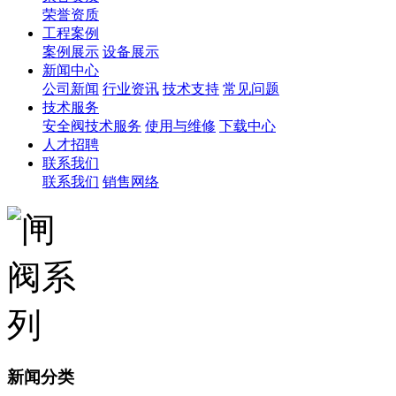
荣誉资质
工程案例
案例展示
设备展示
新闻中心
公司新闻
行业资讯
技术支持
常见问题
技术服务
安全阀技术服务
使用与维修
下载中心
人才招聘
联系我们
联系我们
销售网络
新闻分类