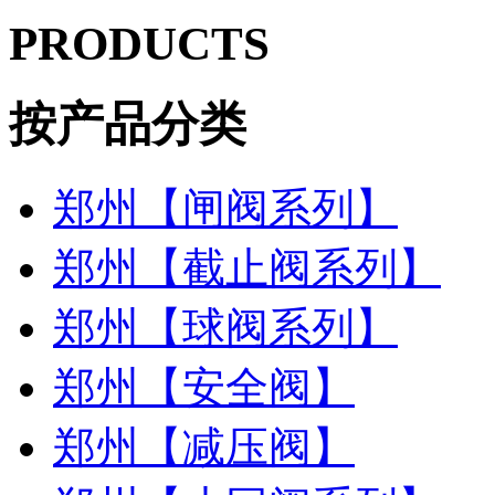
PRODUCTS
按产品分类
郑州【闸阀系列】
郑州【截止阀系列】
郑州【球阀系列】
郑州【安全阀】
郑州【减压阀】