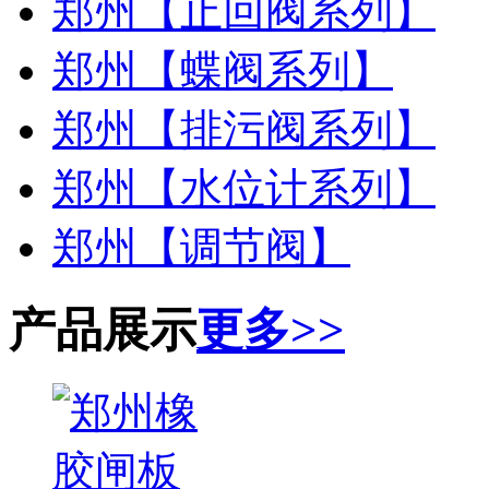
郑州【止回阀系列】
郑州【蝶阀系列】
郑州【排污阀系列】
郑州【水位计系列】
郑州【调节阀】
产品展示
更多>>