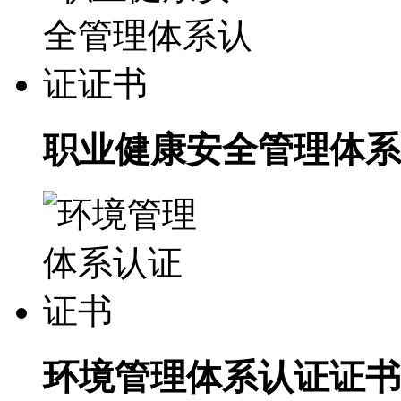
职业健康安全管理体系
环境管理体系认证证书