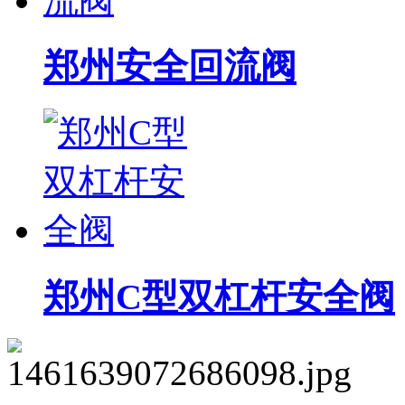
郑州安全回流阀
郑州C型双杠杆安全阀