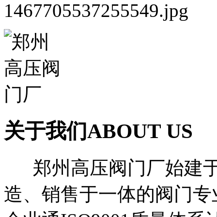
关于我们
ABOUT US
郑州高压阀门厂始建于1
造、销售于一体的阀门专