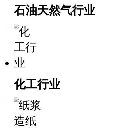
石油天然气行业
化工行业