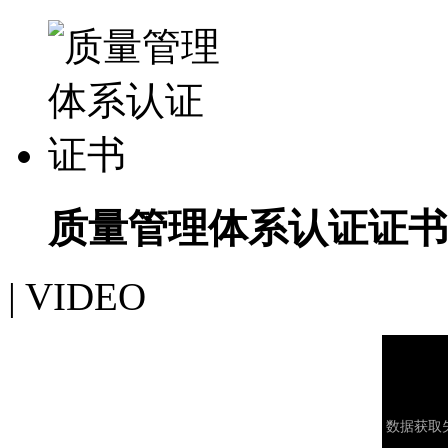
质量管理体系认证证书
| VIDEO