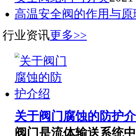
高温安全阀的作用与原
行业资讯
更多>>
关于阀门腐蚀的防护介
阀门是流体输送系统中