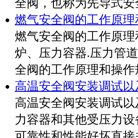
全阀，也称为先导式安全
燃气安全阀的工作原理
燃气安全阀的工作原理
炉、压力容器.压力管
全阀的工作原理和操作规
高温安全阀安装调试以
高温安全阀安装调试以
力容器和其他受压力设
可靠性和性能好坏直接关