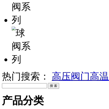
热门搜索：
高压阀门
高温
产品分类