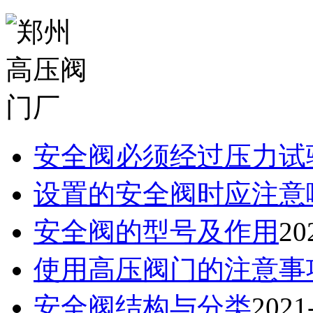
安全阀必须经过压力试验.
设置的安全阀时应注意哪.
安全阀的型号及作用
20
使用高压阀门的注意事
安全阀结构与分类
2021