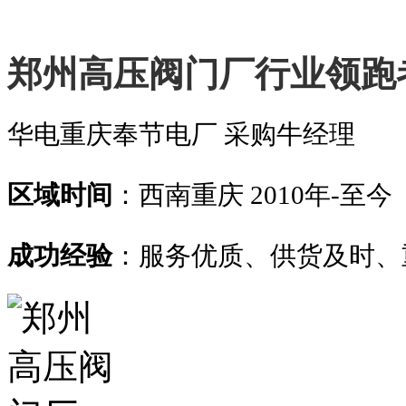
郑州高压阀门厂行业领跑
华电重庆奉节电厂 采购牛经理
区域时间
：西南重庆 2010年-至今
成功经验
：服务优质、供货及时、