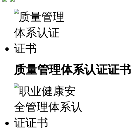
质量管理体系认证证书