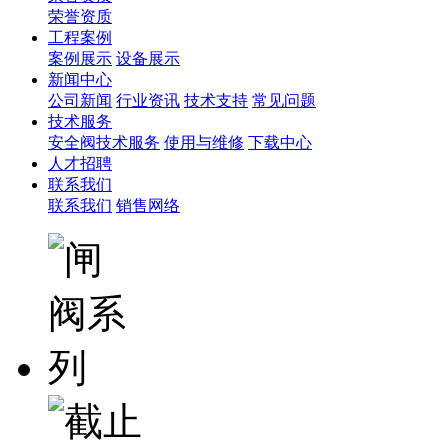
荣誉资质
工程案例
案例展示
设备展示
新闻中心
公司新闻
行业资讯
技术支持
常见问题
技术服务
安全阀技术服务
使用与维修
下载中心
人才招聘
联系我们
联系我们
销售网络