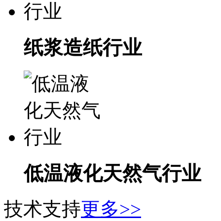
纸浆造纸行业
低温液化天然气行业
技术支持
更多>>