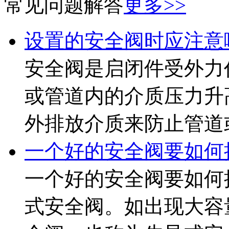
常见问题解答
更多>>
设置的安全阀时应注意
安全阀是启闭件受外力
或管道内的介质压力升
外排放介质来防止管道或
一个好的安全阀要如何
一个好的安全阀要如何
式安全阀。如出现大容