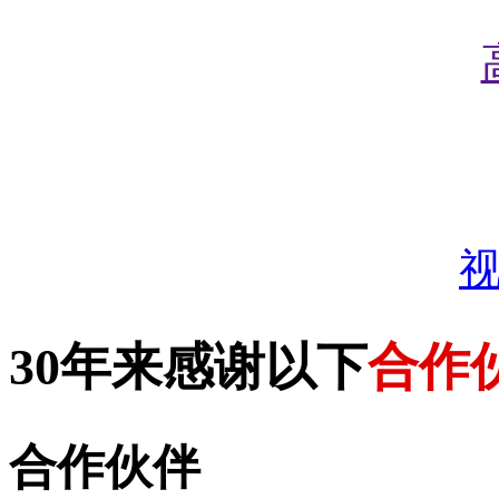
30年来感谢以下
合作
合作伙伴