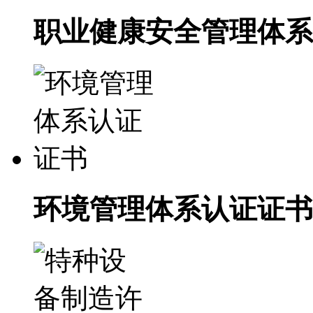
职业健康安全管理体系
环境管理体系认证证书