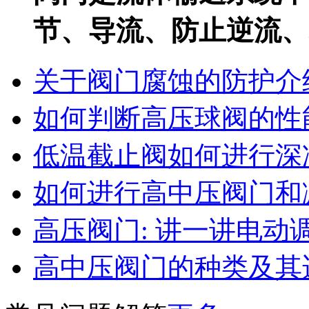
节、导流、防止逆流、稳
关于阀门腐蚀的防护介
如何判断高压球阀的性
低温截止阀如何进行深
如何进行高中压阀门和减
高压阀门: 讲一讲电动调
高中压阀门的种类及其