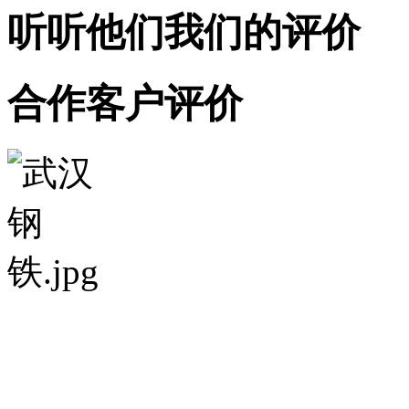
听听他们我们的
评价
合作客户评价