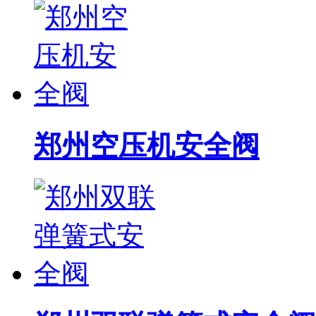
郑州空压机安全阀