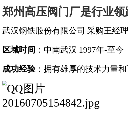
郑州高压阀门厂是行业领
武汉钢铁股份有限公司 采购王经
区域时间
：中南武汉 1997年-至今
成功经验
：拥有雄厚的技术力量和