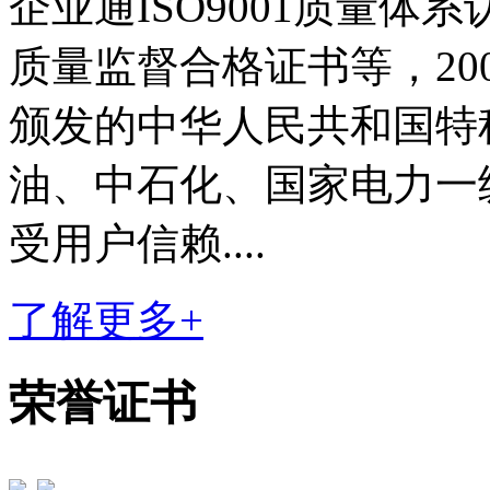
企业通ISO9001质量
质量监督合格证书等，20
颁发的中华人民共和国特
油、中石化、国家电力一
受用户信赖
....
了解更多+
荣誉证书