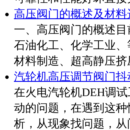
高压阀门的概述及材料
一、高压阀门的概述目
石油化工、化学工业、
材料制造、超高静压挤压
汽轮机高压调节阀门抖
在火电汽轮机DEH调
动的问题，在遇到这种
析，从现象找问题，从问