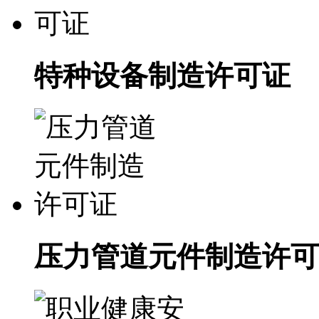
特种设备制造许可证
压力管道元件制造许可