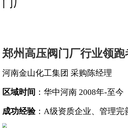
郑州高压阀门厂行业领跑
河南金山化工集团 采购陈经理
区域时间
：华中河南 2008年-至今
成功经验
：A级资质企业、管理完