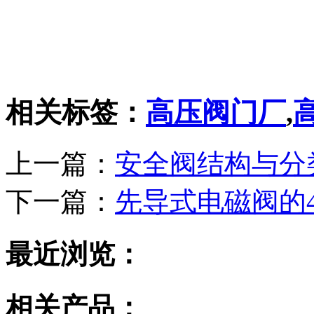
相关标签：
高压阀门厂
,
上一篇：
安全阀结构与分
下一篇：
先导式电磁阀的
最近浏览：
相关产品：