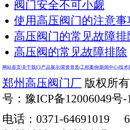
阀门安全不可小觑
使用高压阀门的注意事
高压阀门的常见故障排
高压阀的常见故障排除
网站首页
|
关于我们
|
产品展示
|
荣誉资质
|
工程案例
|
新闻中心
|
技术
郑州高压阀门厂
版权所有
号：豫ICP备12006049号-
电话：0371-64691019 6