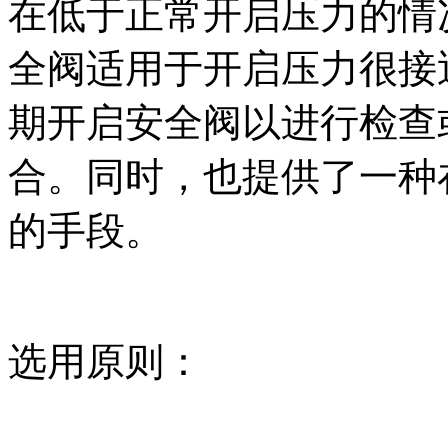
在低于正常开启压力的情
全阀适用于开启压力很接
期开启安全阀以进行检查
合。同时，也提供了一种
的手段。
选用原则：