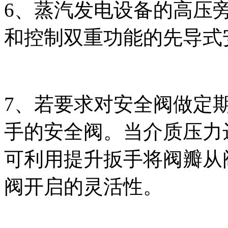
6、蒸汽发电设备的高压
和控制双重功能的先导式
7、若要求对安全阀做定
手的安全阀。当介质压力
可利用提升扳手将阀瓣从
阀开启的灵活性。