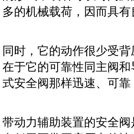
多的机械载荷，因而具有
同时，它的动作很少受背
在于它的可靠性同主阀和
式安全阀那样迅速、可靠
带动力辅助装置的安全阀