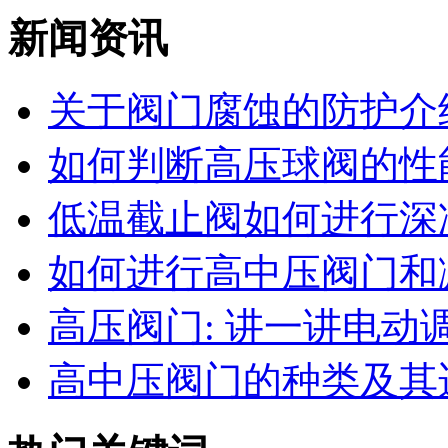
新闻资讯
关于阀门腐蚀的防护介
如何判断高压球阀的性能
低温截止阀如何进行深
如何进行高中压阀门和减
高压阀门: 讲一讲电动调节
高中压阀门的种类及其适