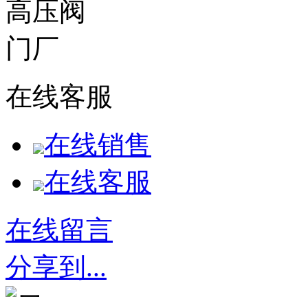
在线客服
在线销售
在线客服
在线留言
分享到...