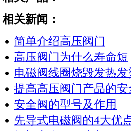
相关新闻：
简单介绍高压阀门
高压阀门为什么寿命短
电磁阀线圈烧毁发热发
提高高压阀门产品的安
安全阀的型号及作用
先导式电磁阀的4大优