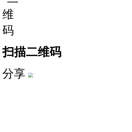
扫描二维码
分享