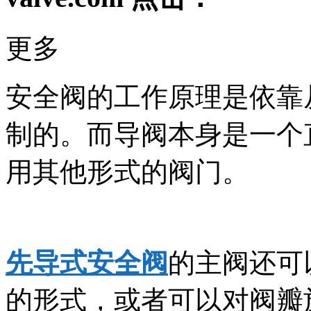
更多
安全阀的工作原理是依靠
制的。而导阀本身是一个
用其他形式的阀门。
先导式安全阀
的主阀还可
的形式，或者可以对阀瓣