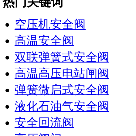
热门关键词
空压机安全阀
高温安全阀
双联弹簧式安全阀
高温高压电站闸阀
弹簧微启式安全阀
液化石油气安全阀
安全回流阀