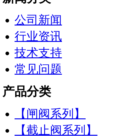
公司新闻
行业资讯
技术支持
常见问题
产品分类
【闸阀系列】
【截止阀系列】