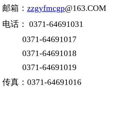
邮箱：
zzgyfmcgp
@163.COM
电话：
0371-64691031
0371-64691017
0371-64691018
0371-64691019
传真：0371-64691016