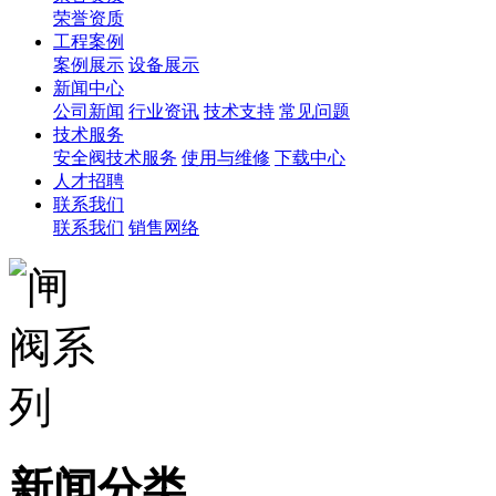
荣誉资质
工程案例
案例展示
设备展示
新闻中心
公司新闻
行业资讯
技术支持
常见问题
技术服务
安全阀技术服务
使用与维修
下载中心
人才招聘
联系我们
联系我们
销售网络
新闻分类