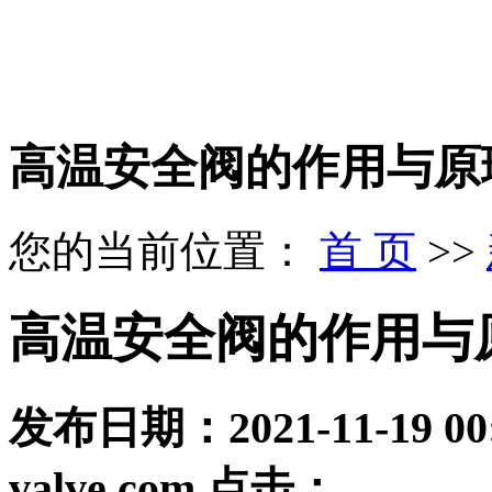
高温安全阀的作用与原
您的当前位置：
首 页
>>
高温安全阀的作用与
发布日期：
2021-11-19 00
valve.com
点击：