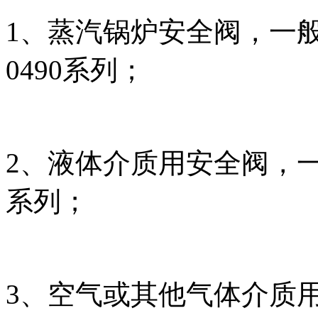
1、蒸汽锅炉安全阀，一
0490系列；
2、液体介质用安全阀，一
系列；
3、空气或其他气体介质