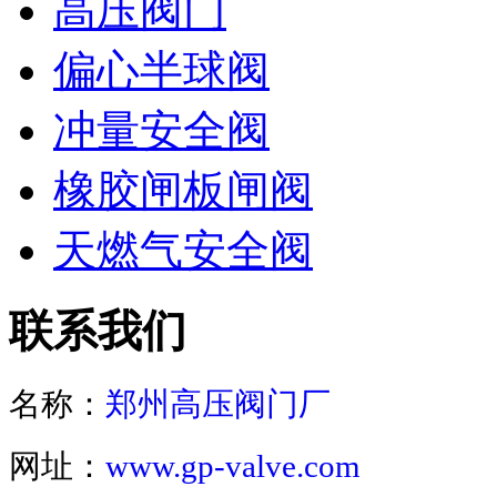
高压阀门
偏心半球阀
冲量安全阀
橡胶闸板闸阀
天燃气安全阀
联系我们
名称：
郑州高压阀门厂
网址：
www.gp-valve.com