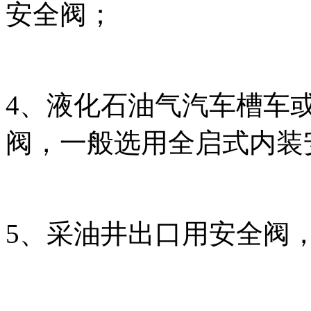
安全阀；
4、液化石油气汽车槽车
阀，一般选用全启式内装
5、采油井出口用安全阀