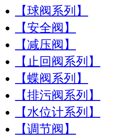
【球阀系列】
【安全阀】
【减压阀】
【止回阀系列】
【蝶阀系列】
【排污阀系列】
【水位计系列】
【调节阀】