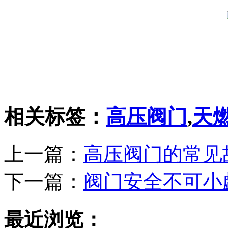
相关标签：
高压阀门
,
天
上一篇：
高压阀门的常见
下一篇：
阀门安全不可小
最近浏览：