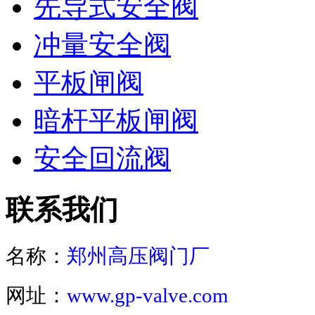
先导式安全阀
冲量安全阀
平板闸阀
暗杆平板闸阀
安全回流阀
联系我们
名称：
郑州高压阀门厂
网址：
www.gp-valve.com