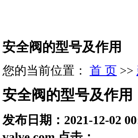
安全阀的型号及作用
您的当前位置：
首 页
>>
安全阀的型号及作用
发布日期：
2021-12-02 00
valve.com
点击：