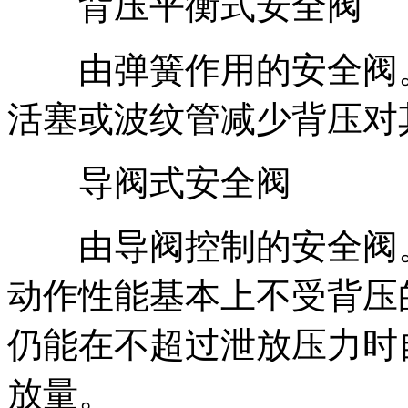
背压平衡式安全阀
由弹簧作用的安全阀。
活塞或波纹管减少背压对
导阀式安全阀
由导阀控制的安全阀。
动作性能基本上不受背压
仍能在不超过泄放压力时
放量。