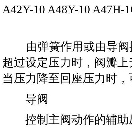
A42Y-10 A48Y-10 A47H-1
由弹簧作用或由导阀控
超过设定压力时，阀瓣上
当压力降至回座压力时，
导阀
控制主阀动作的辅助