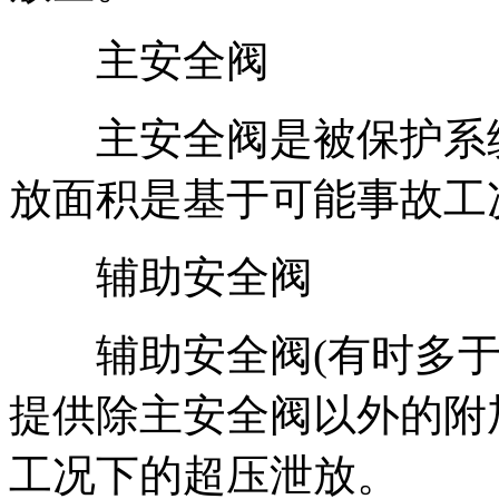
主安全阀
主安全阀是被保护系统
放面积是基于可能事故工
辅助安全阀
辅助安全阀(有时多于
提供除主安全阀以外的附
工况下的超压泄放。