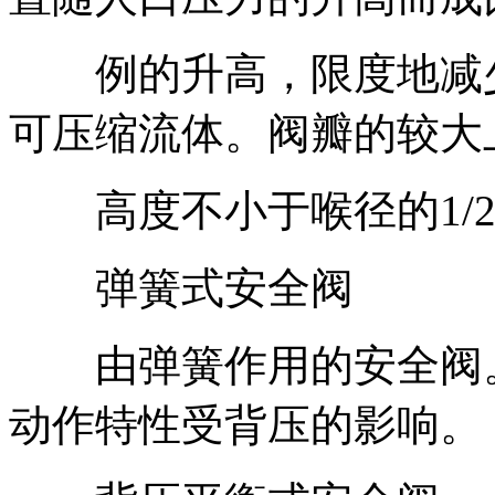
例的升高，限度地减少
可压缩流体。阀瓣的较大
高度不小于喉径的1/2。一
弹簧式安全阀
由弹簧作用的安全阀。
动作特性受背压的影响。