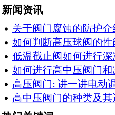
新闻资讯
关于阀门腐蚀的防护介
如何判断高压球阀的性能
低温截止阀如何进行深
如何进行高中压阀门和减
高压阀门: 讲一讲电动调节
高中压阀门的种类及其适