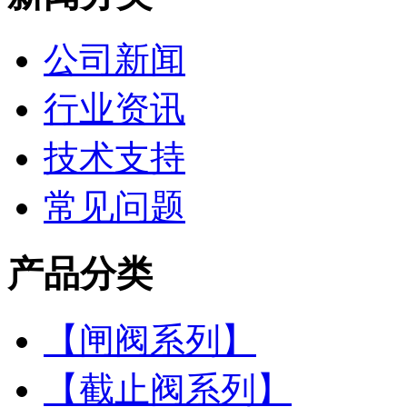
公司新闻
行业资讯
技术支持
常见问题
产品分类
【闸阀系列】
【截止阀系列】