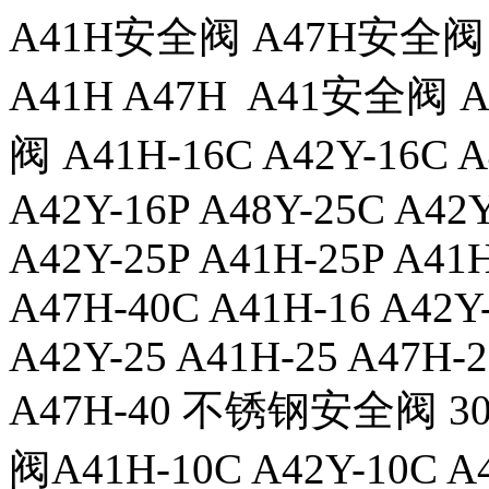
A41H安全阀 A47H安全阀 
A41H A47H A41安全阀
阀 A41H-16C A42Y-16C A
A42Y-16P A48Y-25C A42
A42Y-25P A41H-25P A41
A47H-40C A41H-16 A42Y-
A42Y-25 A41H-25 A47H-2
A47H-40 不锈钢安全阀 
阀A41H-10C A42Y-10C A4