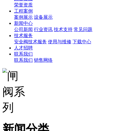
荣誉资质
工程案例
案例展示
设备展示
新闻中心
公司新闻
行业资讯
技术支持
常见问题
技术服务
安全阀技术服务
使用与维修
下载中心
人才招聘
联系我们
联系我们
销售网络
新闻分类