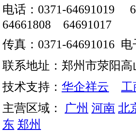
电话：0371-64691019 6
64661808 64691017
传真：0371-64691016
联系地址：郑州市荥阳高
技术支持：
华企祥云
工
主营区域：
广州
河南
北
东
郑州