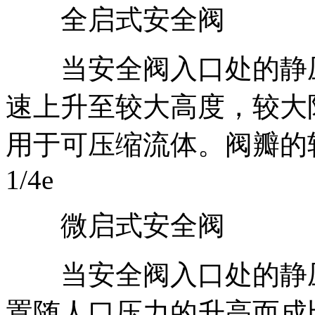
全启式安全阀
当安全阀入口处的静压
速上升至较大高度，较大
用于可压缩流体。阀瓣的
1/4e
微启式安全阀
当安全阀入口处的静压
置随人口压力的升高而成