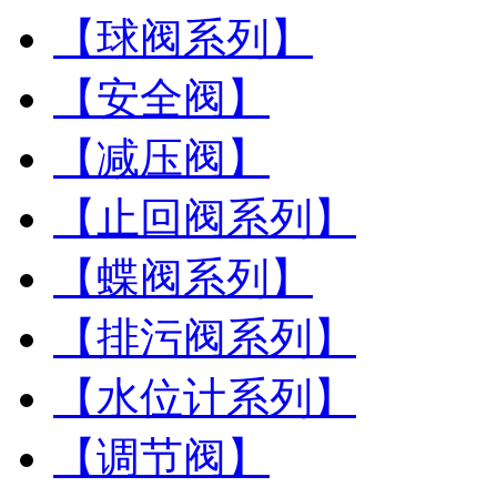
【球阀系列】
【安全阀】
【减压阀】
【止回阀系列】
【蝶阀系列】
【排污阀系列】
【水位计系列】
【调节阀】