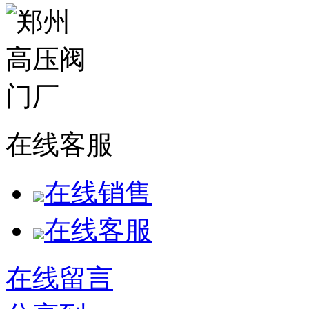
在线客服
在线销售
在线客服
在线留言