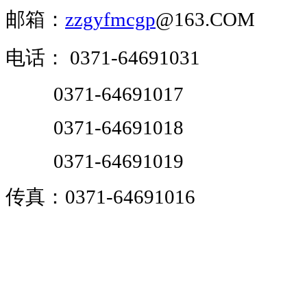
邮箱：
zzgyfmcgp
@163.COM
电话：
0371-64691031
0371-64691017
0371-64691018
0371-64691019
传真：0371-64691016