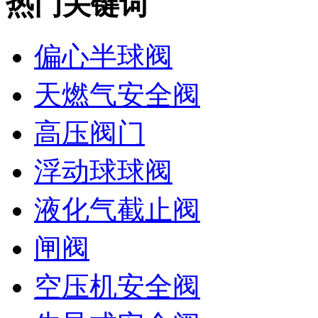
热门关键词
偏心半球阀
天燃气安全阀
高压阀门
浮动球球阀
液化气截止阀
闸阀
空压机安全阀