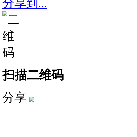
分享到...
扫描二维码
分享