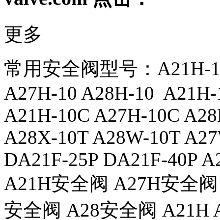
更多
常用安全阀型号：A21H-16 A2
A27H-10 A28H-10 A21H-
A21H-10C A27H-10C A2
A28X-10T A28W-10T A2
DA21F-25P DA21F-40P A
A21H安全阀 A27H安全阀 
安全阀 A28安全阀 A21H 