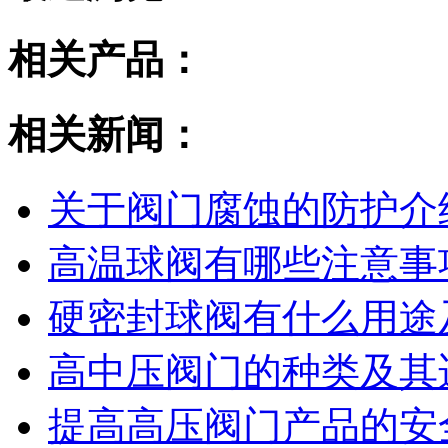
相关产品：
相关新闻：
关于阀门腐蚀的防护介
高温球阀有哪些注意事
硬密封球阀有什么用途
高中压阀门的种类及其
提高高压阀门产品的安