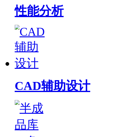
性能分析
CAD辅助设计