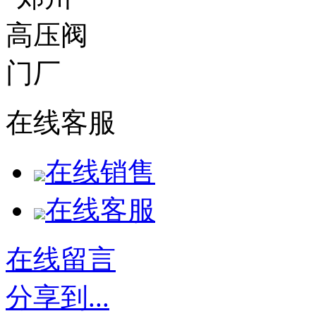
在线客服
在线销售
在线客服
在线留言
分享到...