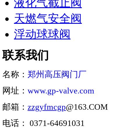
液化气截止阀
天燃气安全阀
浮动球球阀
联系我们
名称：
郑州高压阀门厂
网址：
www.gp-valve.com
邮箱：
zzgyfmcgp
@163.COM
电话：
0371-64691031