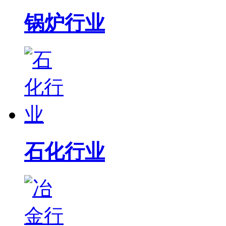
锅炉行业
石化行业