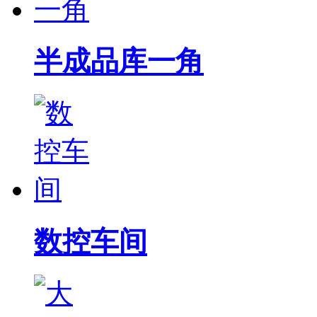
半成品库一角
数控车间