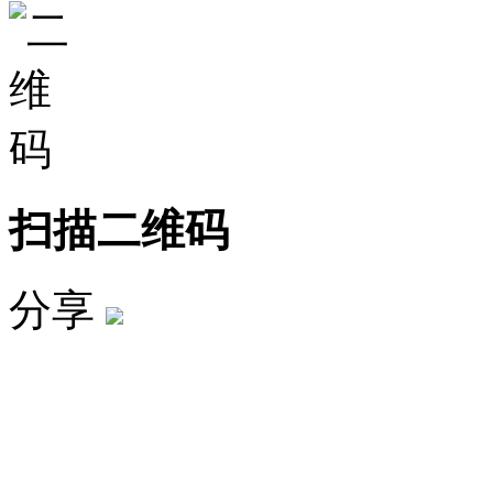
扫描二维码
分享