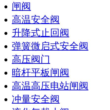
闸阀
高温安全阀
升降式止回阀
弹簧微启式安全阀
高压阀门
暗杆平板闸阀
高温高压电站闸阀
冲量安全阀