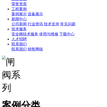
荣誉资质
工程案例
案例展示
设备展示
新闻中心
公司新闻
行业资讯
技术支持
常见问题
技术服务
安全阀技术服务
使用与维修
下载中心
人才招聘
联系我们
联系我们
销售网络
案例分类