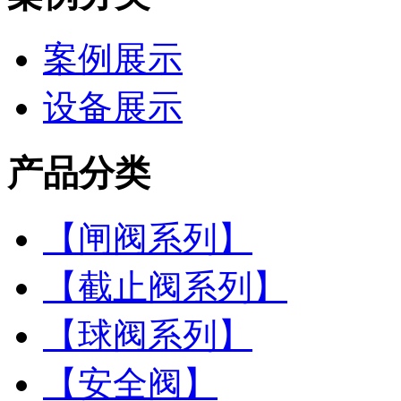
案例展示
设备展示
产品分类
【闸阀系列】
【截止阀系列】
【球阀系列】
【安全阀】