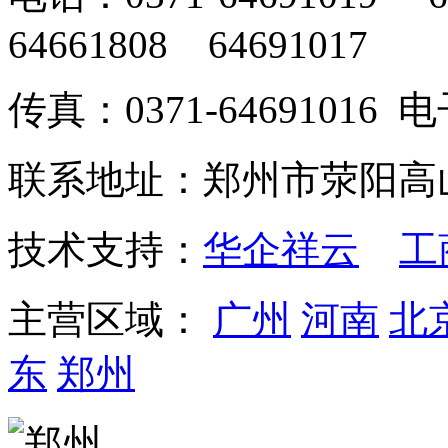
64661808 64691017
传真：0371-64691016
联系地址：郑州市荥阳高
技术支持：
华企祥云
工
主营区域：
广州
河南
北
东
郑州