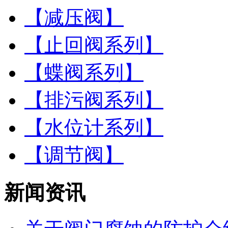
【减压阀】
【止回阀系列】
【蝶阀系列】
【排污阀系列】
【水位计系列】
【调节阀】
新闻资讯