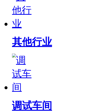
其他行业
调试车间