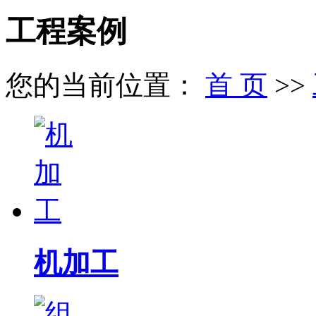
工程案例
您的当前位置：
首 页
>>
机加工