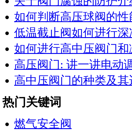
关于阀门腐蚀的防护介
如何判断高压球阀的性能
低温截止阀如何进行深
如何进行高中压阀门和减
高压阀门: 讲一讲电动调节
高中压阀门的种类及其适
热门关键词
燃气安全阀