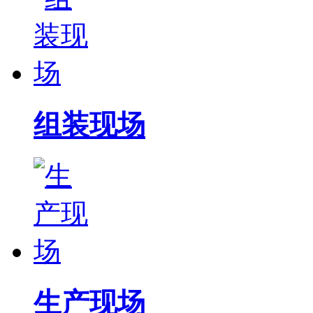
组装现场
生产现场