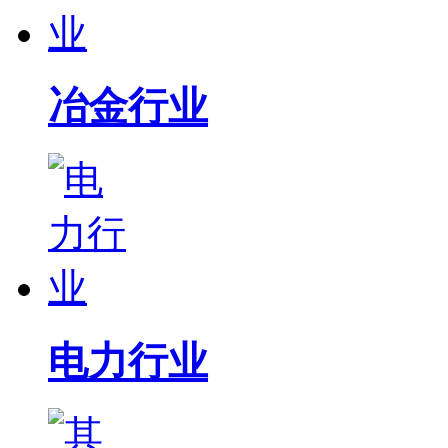
冶金行业
电力行业