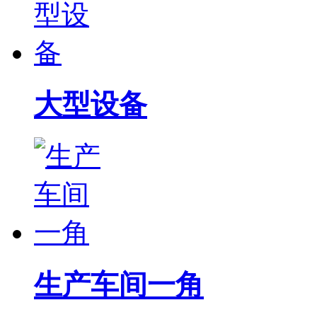
大型设备
生产车间一角