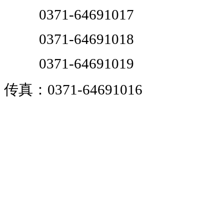
0371-64691017
0371-64691018
0371-64691019
传真：0371-64691016