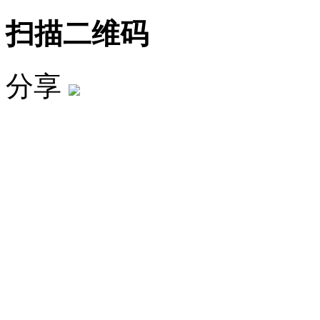
扫描二维码
分享