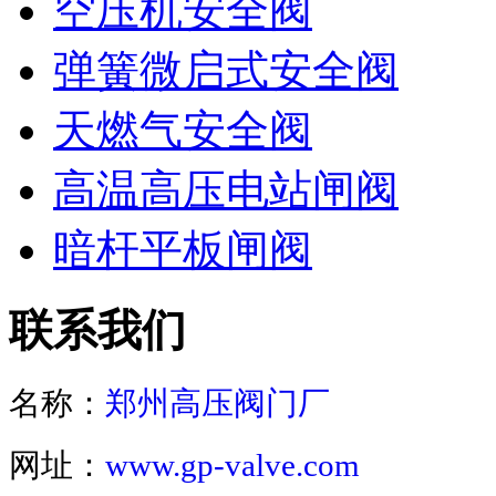
空压机安全阀
弹簧微启式安全阀
天燃气安全阀
高温高压电站闸阀
暗杆平板闸阀
联系我们
名称：
郑州高压阀门厂
网址：
www.gp-valve.com