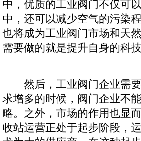
中，优质的工业阀门不仅可
中，还可以减少空气的污染
也将成为工业阀门市场和天
需要做的就是提升自身的科
然后，工业阀门企业需要注
求增多的时候，阀门企业不
略。之外，市场的作用也显
收站运营正处于起步阶段，