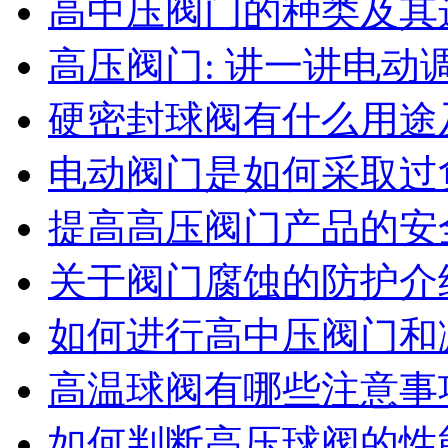
高中压阀门的种类及其
高压阀门: 讲一讲电
硬密封球阀有什么用途
电动阀门是如何采取过
提高高压阀门产品的安
关于阀门腐蚀的防护介
如何进行高中压阀门和
高温球阀有哪些注意事
如何判断高压球阀的性