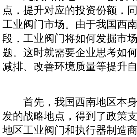
点，提升对应的投资份额，
工业阀门市场。由于我国西
段，工业阀门将如何发掘市
题。这时就需要企业思考如
减排、改善环境质量等提升
首先，我国西南地区本身天
发的战略地点，得到了政策
地区工业阀门和执行器制造