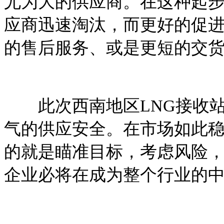
尤为大的供应商。在这种起
应商迅速淘汰，而更好的促
的售后服务、或是更短的交
此次西南地区LNG接收站
气的供应安全。在市场如此
的就是瞄准目标，考虑风险
企业必将在成为整个行业的