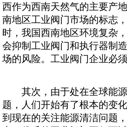
西作为西南天然气的主要产地
南地区工业阀门市场的标志
时，我国西南地区环境复杂
会抑制工业阀门和执行器制
场的风险。工业阀门企业必
其次，由于处在全球能源
题，人们开始有了根本的变
到现在的关注能源清洁问题