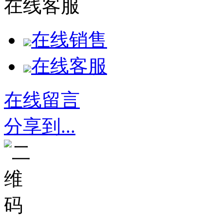
在线客服
在线销售
在线客服
在线留言
分享到...