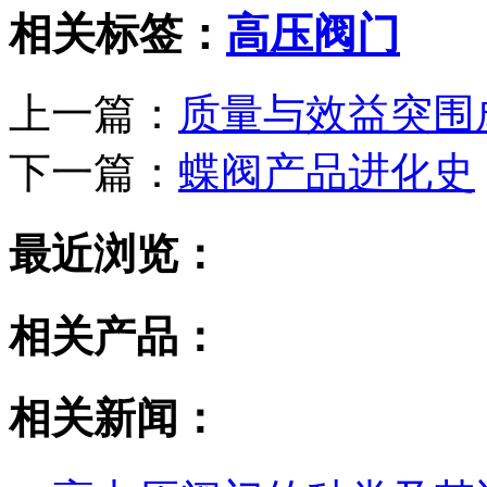
相关标签：
高压阀门
上一篇：
质量与效益突围
下一篇：
蝶阀产品进化史
最近浏览：
相关产品：
相关新闻：