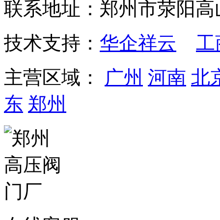
联系地址：郑州市荥阳高
技术支持：
华企祥云
工
主营区域：
广州
河南
北
东
郑州