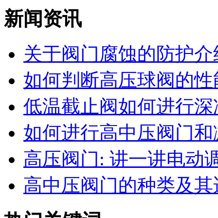
新闻资讯
关于阀门腐蚀的防护介
如何判断高压球阀的性能
低温截止阀如何进行深
如何进行高中压阀门和减
高压阀门: 讲一讲电动调节
高中压阀门的种类及其适