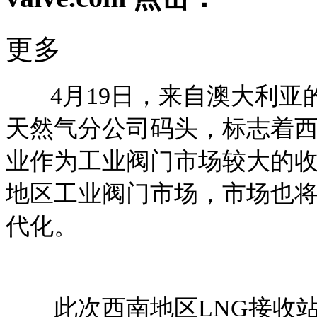
更多
4月19日，来自澳大利亚的
天然气分公司码头，标志着西
业作为工业阀门市场较大的
地区工业阀门市场，市场也
代化。
此次西南地区LNG接收站