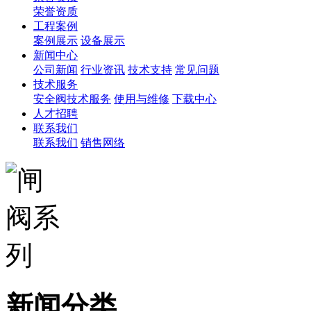
荣誉资质
工程案例
案例展示
设备展示
新闻中心
公司新闻
行业资讯
技术支持
常见问题
技术服务
安全阀技术服务
使用与维修
下载中心
人才招聘
联系我们
联系我们
销售网络
新闻分类