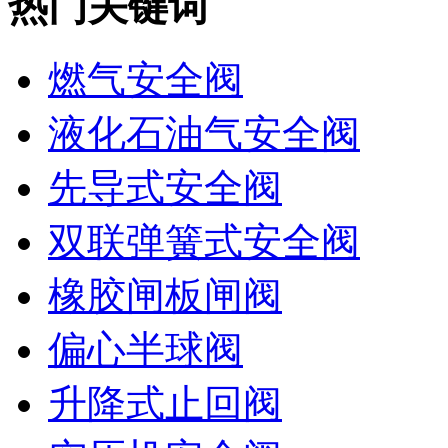
热门关键词
燃气安全阀
液化石油气安全阀
先导式安全阀
双联弹簧式安全阀
橡胶闸板闸阀
偏心半球阀
升降式止回阀