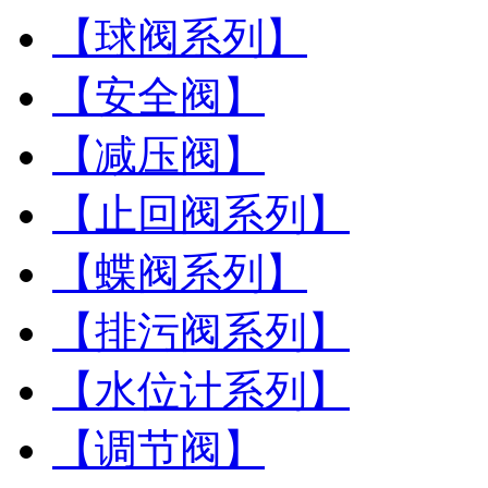
【球阀系列】
【安全阀】
【减压阀】
【止回阀系列】
【蝶阀系列】
【排污阀系列】
【水位计系列】
【调节阀】