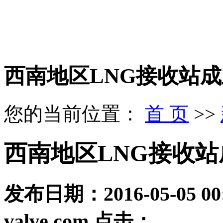
西南地区LNG接收站成
您的当前位置：
首 页
>>
西南地区LNG接收站
发布日期：
2016-05-05 00
valve.com
点击：