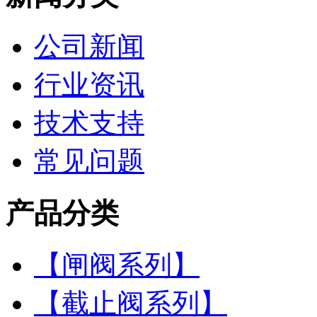
公司新闻
行业资讯
技术支持
常见问题
产品分类
【闸阀系列】
【截止阀系列】