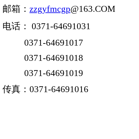
邮箱：
zzgyfmcgp
@163.COM
电话：
0371-64691031
0371-64691017
0371-64691018
0371-64691019
传真：0371-64691016