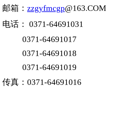
邮箱：
zzgyfmcgp
@163.COM
电话：
0371-64691031
0371-64691017
0371-64691018
0371-64691019
传真：0371-64691016