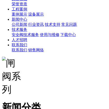
荣誉资质
工程案例
案例展示
设备展示
新闻中心
公司新闻
行业资讯
技术支持
常见问题
技术服务
安全阀技术服务
使用与维修
下载中心
人才招聘
联系我们
联系我们
销售网络
新闻分类