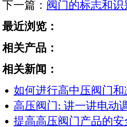
下一篇：
阀门的标志和识
最近浏览：
相关产品：
相关新闻：
如何进行高中压阀门和
高压阀门: 讲一讲电
提高高压阀门产品的安