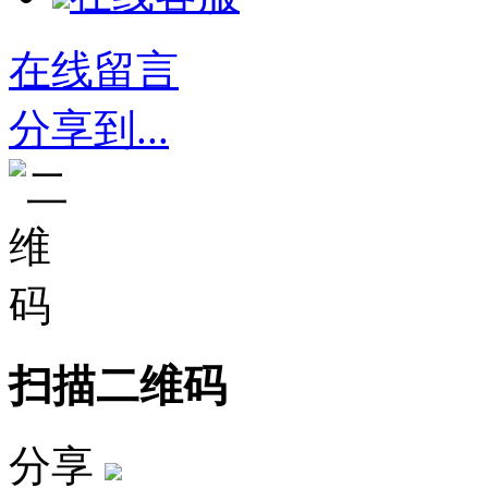
在线留言
分享到...
扫描二维码
分享