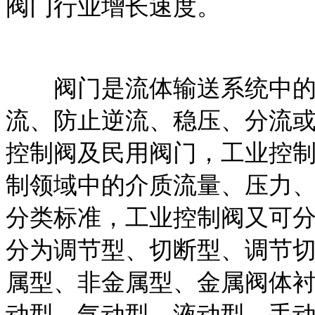
阀门行业增长速度。
阀门是流体输送系统中的
流、防止逆流、稳压、分流
控制阀及民用阀门，工业控
制领域中的介质流量、压力
分类标准，工业控制阀又可
分为调节型、切断型、调节
属型、非金属型、金属阀体
动型、气动型、液动型、手