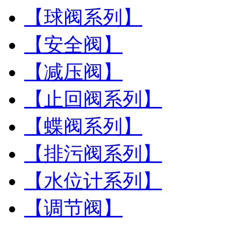
【球阀系列】
【安全阀】
【减压阀】
【止回阀系列】
【蝶阀系列】
【排污阀系列】
【水位计系列】
【调节阀】