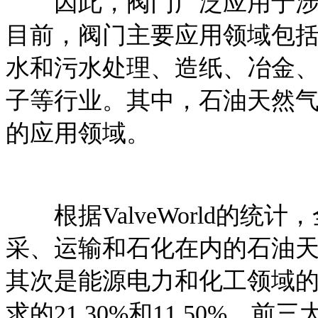
因此，阀门广泛应用于涉及
目前，阀门主要应用领域包
水和污水处理、造纸、冶金
子等行业。其中，石油天然
的应用领域。
根据ValveWorld的统
采、运输和石化在内的石油天然
其次是能源电力和化工领域
求的21.30%和11.50%