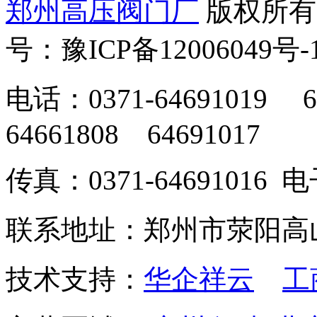
郑州高压阀门厂
版权所有
号：豫ICP备12006049号-
电话：0371-64691019 6
64661808 64691017
传真：0371-64691016
联系地址：郑州市荥阳高
技术支持：
华企祥云
工