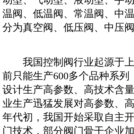
温阀、低温阀、常温阀、中
分为真空阀、低压阀、中压
我国控制阀行业起源于上世
前只能生产600多个品种系列
设计生产高参数、高技术含
业生产迅猛发展对高参数、高
年代初，我国开始采取自主
门技术，部分阀门骨干企业