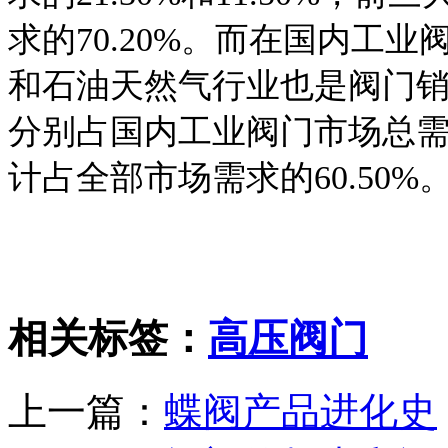
求的70.20%。而在国内工
和石油天然气行业也是阀门
分别占国内工业阀门市场总需求的2
计占全部市场需求的60.50%
相关标签：
高压阀门
上一篇：
蝶阀产品进化史