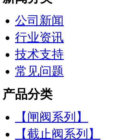
公司新闻
行业资讯
技术支持
常见问题
产品分类
【闸阀系列】
【截止阀系列】