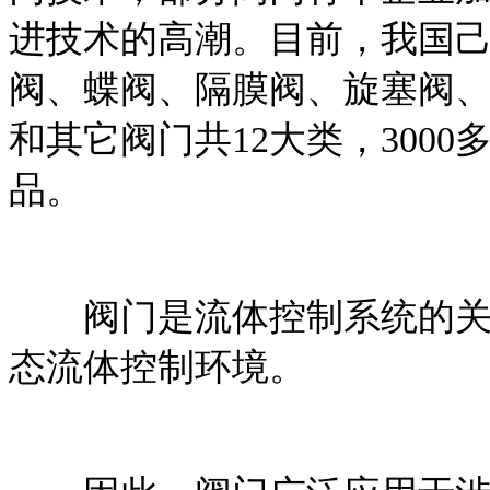
进技术的高潮。目前，我国
阀、蝶阀、隔膜阀、旋塞阀
和其它阀门共12大类，3000
品。
阀门是流体控制系统的关键
态流体控制环境。