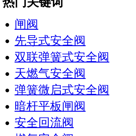
热门关键词
闸阀
先导式安全阀
双联弹簧式安全阀
天燃气安全阀
弹簧微启式安全阀
暗杆平板闸阀
安全回流阀