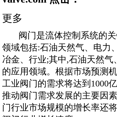
更多
阀门是流体控制系统的关键
领域包括:石油天然气、电力
冶金、行业;其中,石油天然
的应用领域。根据市场预测机构Mc
工业阀门的需求将达到1000
推动阀门需求发展的主要因素;预
门行业市场规模的增长率还将