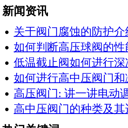
新闻资讯
关于阀门腐蚀的防护介
如何判断高压球阀的性能
低温截止阀如何进行深
如何进行高中压阀门和减
高压阀门: 讲一讲电动调节
高中压阀门的种类及其适