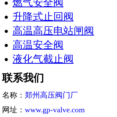
燃气安全阀
升降式止回阀
高温高压电站闸阀
高温安全阀
液化气截止阀
联系我们
名称：
郑州高压阀门厂
网址：
www.gp-valve.com