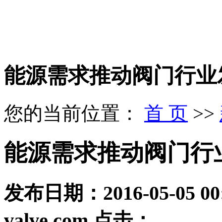
能源需求推动阀门行业
您的当前位置：
首 页
>>
能源需求推动阀门行
发布日期：
2016-05-05 00
valve.com
点击：