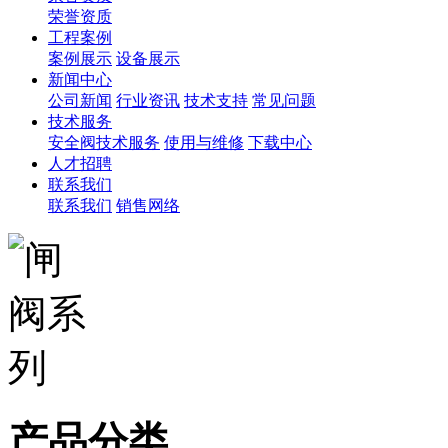
荣誉资质
工程案例
案例展示
设备展示
新闻中心
公司新闻
行业资讯
技术支持
常见问题
技术服务
安全阀技术服务
使用与维修
下载中心
人才招聘
联系我们
联系我们
销售网络
产品分类