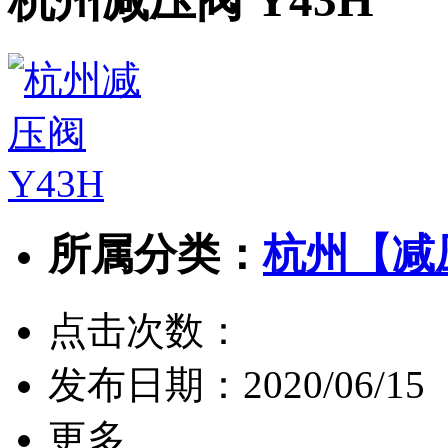
杭州减压阀 Y43H
所属分类：
杭州【减
点击次数：
发布日期：
2020/06/15
更多