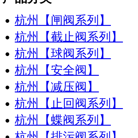
杭州【闸阀系列】
杭州【截止阀系列】
杭州【球阀系列】
杭州【安全阀】
杭州【减压阀】
杭州【止回阀系列】
杭州【蝶阀系列】
杭州【排污阀系列】