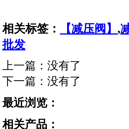
相关标签：
【减压阀】
,
批发
上一篇：没有了
下一篇：
没有了
最近浏览：
相关产品：