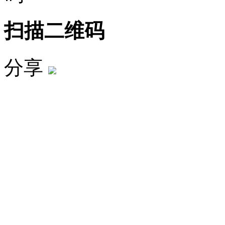
扫描二维码
分享