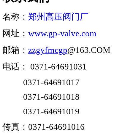
名称：
郑州高压阀门厂
网址：
www.gp-valve.com
邮箱：
zzgyfmcgp
@163.COM
电话：
0371-64691031
0371-64691017
0371-64691018
0371-64691019
传真：0371-64691016