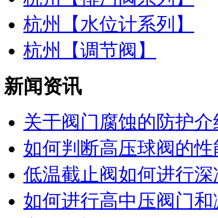
杭州【水位计系列】
杭州【调节阀】
新闻资讯
关于阀门腐蚀的防护介
如何判断高压球阀的性能
低温截止阀如何进行深
如何进行高中压阀门和减