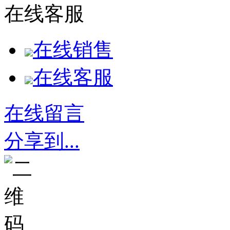
在线客服
在线销售
在线客服
在线留言
分享到...