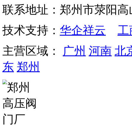
联系地址：郑州市荥阳高
技术支持：
华企祥云
工
主营区域：
广州
河南
北
东
郑州