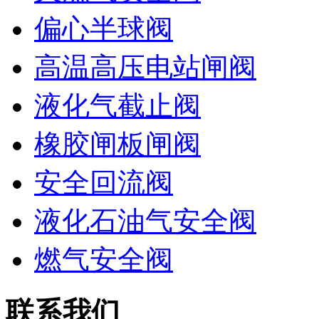
偏心半球阀
高温高压电站闸阀
液化气截止阀
橡胶闸板闸阀
安全回流阀
液化石油气安全阀
燃气安全阀
联系我们