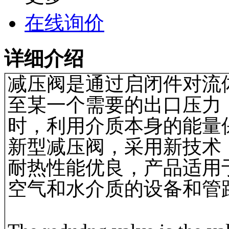
在线询价
详细介绍
减压阀是通过启闭件对流
至某一个需要的出口压力
时，利用介质本身的能量
新型减压阀，采用新技术
耐热性能优良，产品适用
空气和水介质的设备和管