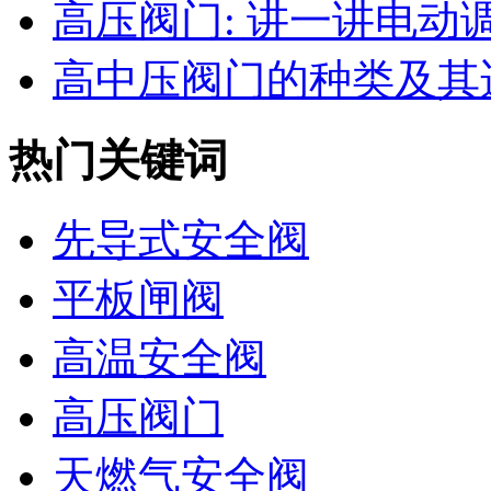
高压阀门: 讲一讲电动调节
高中压阀门的种类及其适
热门关键词
先导式安全阀
平板闸阀
高温安全阀
高压阀门
天燃气安全阀