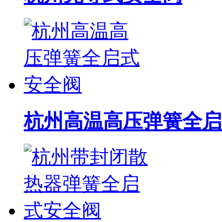
杭州高温高压弹簧全启