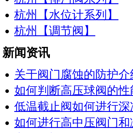
杭州【水位计系列】
杭州【调节阀】
新闻资讯
关于阀门腐蚀的防护介
如何判断高压球阀的性能
低温截止阀如何进行深
如何进行高中压阀门和减