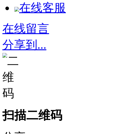
在线客服
在线留言
分享到...
扫描二维码