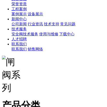
荣誉资质
工程案例
案例展示
设备展示
新闻中心
公司新闻
行业资讯
技术支持
常见问题
技术服务
安全阀技术服务
使用与维修
下载中心
人才招聘
联系我们
联系我们
销售网络
产品分类