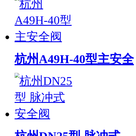
杭州A49H-40型主安全