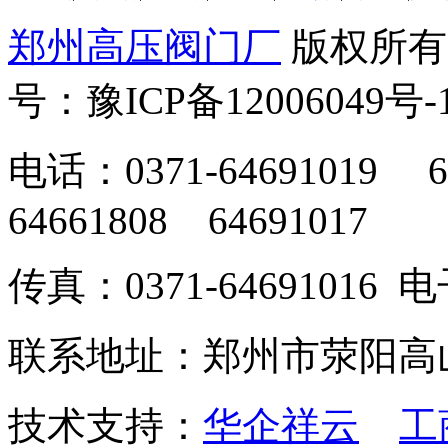
郑州高压阀门厂
版权所有
号：豫ICP备12006049号-
电话：0371-64691019 6
64661808 64691017
传真：0371-64691016
联系地址：郑州市荥阳高
技术支持：
华企祥云
工