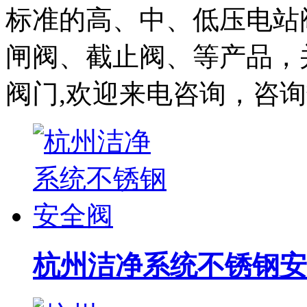
标准的高、中、低压电站
闸阀、截止阀、等产品，
阀门,欢迎来电咨询，咨询热线：
杭州洁净系统不锈钢安