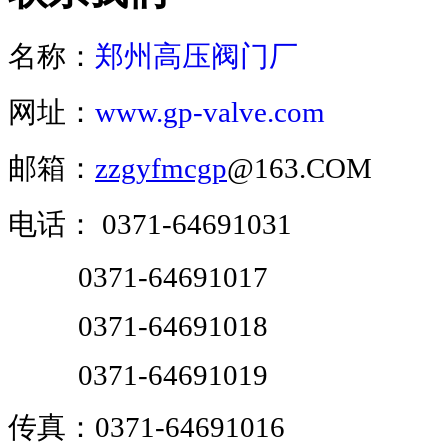
名称：
郑州高压阀门厂
网址：
www.gp-valve.com
邮箱：
zzgyfmcgp
@163.COM
电话：
0371-64691031
0371-64691017
0371-64691018
0371-64691019
传真：0371-64691016