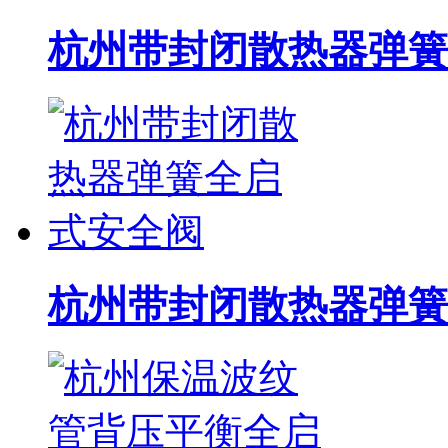
杭州带封闭散热器弹簧
杭州带封闭散热器弹簧