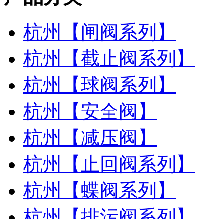
杭州【闸阀系列】
杭州【截止阀系列】
杭州【球阀系列】
杭州【安全阀】
杭州【减压阀】
杭州【止回阀系列】
杭州【蝶阀系列】
杭州【排污阀系列】