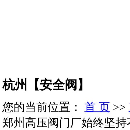
杭州【安全阀】
您的当前位置：
首 页
>>
郑州高压阀门厂始终坚持