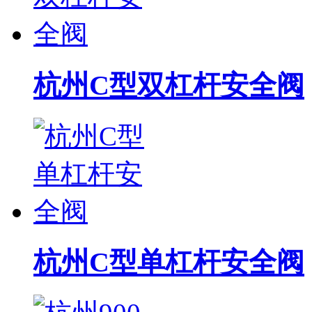
杭州C型双杠杆安全阀
杭州C型单杠杆安全阀