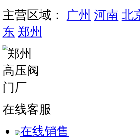
主营区域：
广州
河南
北
东
郑州
在线客服
在线销售