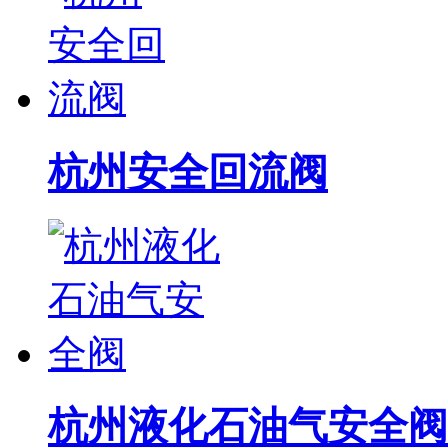
杭州安全回流阀
杭州液化石油气安全阀