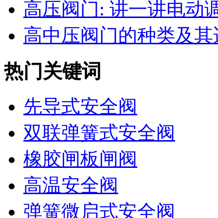
高压阀门: 讲一讲电动调节
高中压阀门的种类及其适
热门关键词
先导式安全阀
双联弹簧式安全阀
橡胶闸板闸阀
高温安全阀
弹簧微启式安全阀