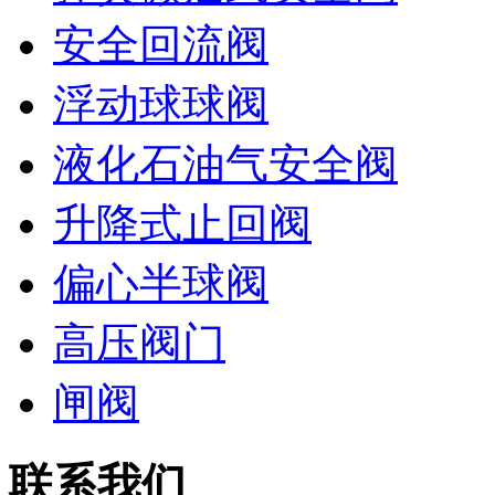
安全回流阀
浮动球球阀
液化石油气安全阀
升降式止回阀
偏心半球阀
高压阀门
闸阀
联系我们