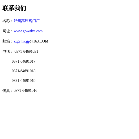
联系我们
名称：
郑州高压阀门厂
网址：
www.gp-valve.com
邮箱：
zzgyfmcgp
@163.COM
电话：
0371-64691031
0371-64691017
0371-64691018
0371-64691019
传真：0371-64691016