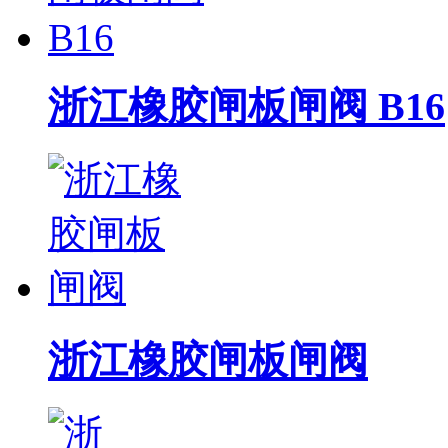
浙江橡胶闸板闸阀 B16
浙江橡胶闸板闸阀