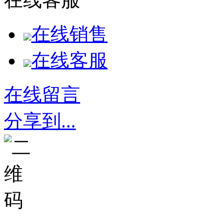
在线销售
在线客服
在线留言
分享到...