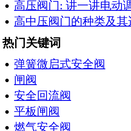
高压阀门: 讲一讲电动调节
高中压阀门的种类及其适
热门关键词
弹簧微启式安全阀
闸阀
安全回流阀
平板闸阀
燃气安全阀