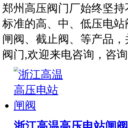
郑州高压阀门厂始终坚持
标准的高、中、低压电站
闸阀、截止阀、等产品，
阀门,欢迎来电咨询，咨询热线：
浙江高温高压电站闸阀