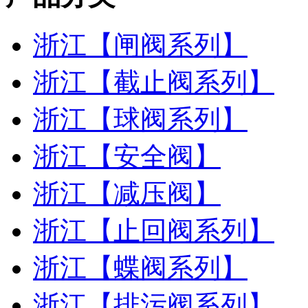
浙江【闸阀系列】
浙江【截止阀系列】
浙江【球阀系列】
浙江【安全阀】
浙江【减压阀】
浙江【止回阀系列】
浙江【蝶阀系列】
浙江【排污阀系列】