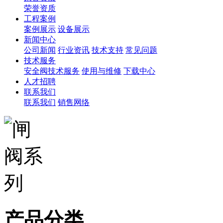
荣誉资质
工程案例
案例展示
设备展示
新闻中心
公司新闻
行业资讯
技术支持
常见问题
技术服务
安全阀技术服务
使用与维修
下载中心
人才招聘
联系我们
联系我们
销售网络
产品分类