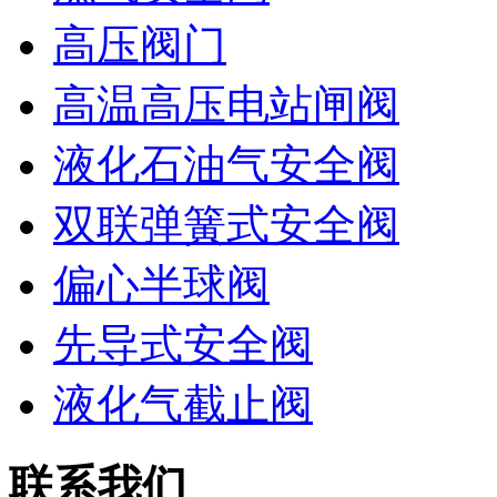
高压阀门
高温高压电站闸阀
液化石油气安全阀
双联弹簧式安全阀
偏心半球阀
先导式安全阀
液化气截止阀
联系我们