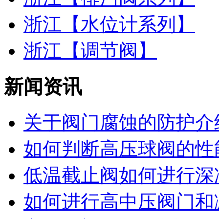
浙江【水位计系列】
浙江【调节阀】
新闻资讯
关于阀门腐蚀的防护介
如何判断高压球阀的性能
低温截止阀如何进行深
如何进行高中压阀门和减