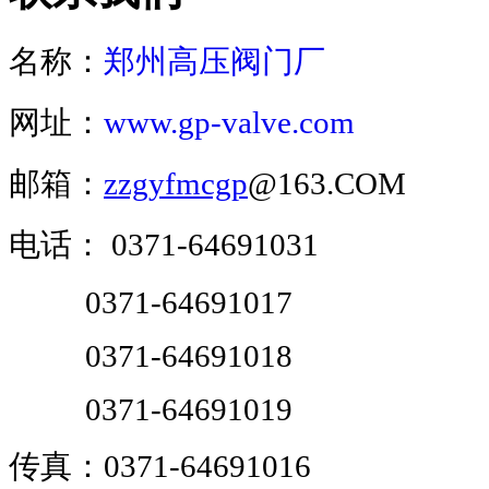
名称：
郑州高压阀门厂
网址：
www.gp-valve.com
邮箱：
zzgyfmcgp
@163.COM
电话：
0371-64691031
0371-64691017
0371-64691018
0371-64691019
传真：0371-64691016