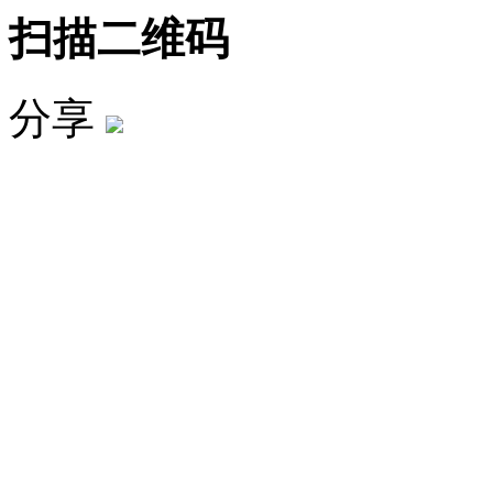
扫描二维码
分享