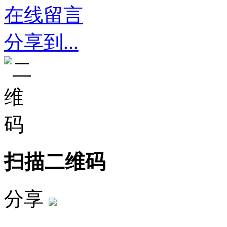
在线留言
分享到...
扫描二维码
分享