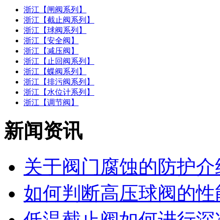
浙江【闸阀系列】
浙江【截止阀系列】
浙江【球阀系列】
浙江【安全阀】
浙江【减压阀】
浙江【止回阀系列】
浙江【蝶阀系列】
浙江【排污阀系列】
浙江【水位计系列】
浙江【调节阀】
新闻资讯
关于阀门腐蚀的防护介
如何判断高压球阀的性能
低温截止阀如何进行深