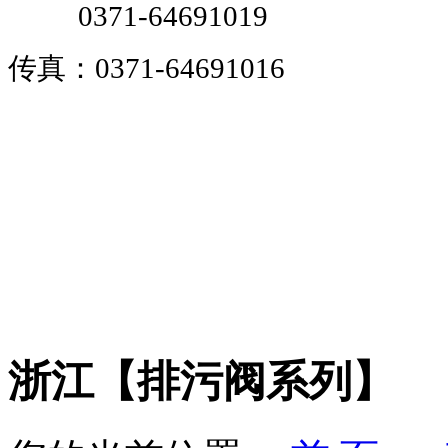
0371-64691019
传真：0371-64691016
浙江【排污阀系列】