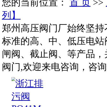
您的当前位置：
首 页
>>
列】
郑州高压阀门厂始终坚持
标准的高、中、低压电站
闸阀、截止阀、等产品，
阀门,欢迎来电咨询，咨询热线：