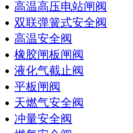
高温高压电站闸阀
双联弹簧式安全阀
高温安全阀
橡胶闸板闸阀
液化气截止阀
平板闸阀
天燃气安全阀
冲量安全阀