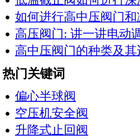
如何进行高中压阀门和减
高压阀门: 讲一讲电动调节
高中压阀门的种类及其适
热门关键词
偏心半球阀
空压机安全阀
升降式止回阀