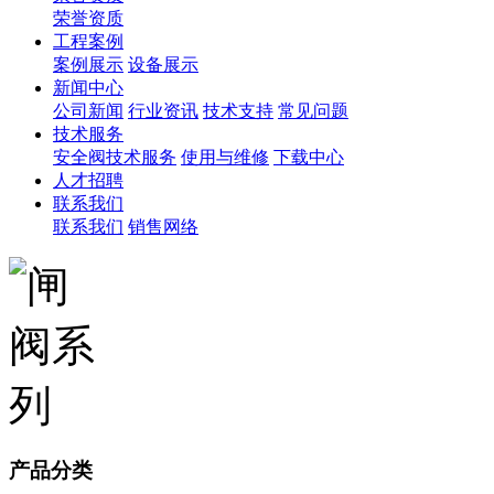
荣誉资质
工程案例
案例展示
设备展示
新闻中心
公司新闻
行业资讯
技术支持
常见问题
技术服务
安全阀技术服务
使用与维修
下载中心
人才招聘
联系我们
联系我们
销售网络
产品分类