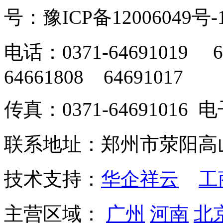
号：豫ICP备12006049号-
电话：0371-64691019 6
64661808 64691017
传真：0371-64691016
联系地址：郑州市荥阳高
技术支持：
华企祥云
工
主营区域：
广州
河南
北