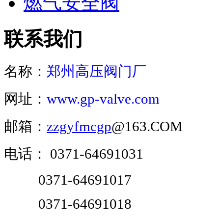
燃气安全阀
联系我们
名称：
郑州高压阀门厂
网址：
www.gp-valve.com
邮箱：
zzgyfmcgp
@163.COM
电话：
0371-64691031
0371-64691017
0371-64691018