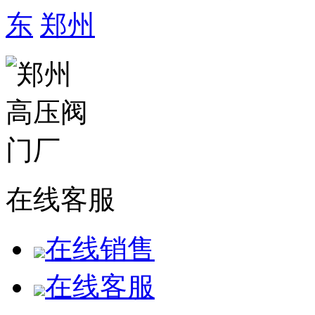
东
郑州
在线客服
在线销售
在线客服